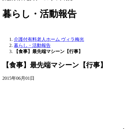
暮らし・活動報告
介護付有料老人ホーム ヴィラ梅光
暮らし・活動報告
【食事】最先端マシーン【行事】
【食事】最先端マシーン【行事】
2015年06月01日